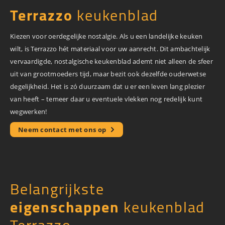
Terrazzo
keukenblad
Kiezen voor oerdegelijke nostalgie. Als u een landelijke keuken
wilt, is Terrazzo hét materiaal voor uw aanrecht. Dit ambachtelijk
vervaardigde, nostalgische keukenblad ademt niet alleen de sfeer
uit van grootmoeders tijd, maar bezit ook dezelfde ouderwetse
degelijkheid. Het is zó duurzaam dat u er een leven lang plezier
van heeft – temeer daar u eventuele vlekken nog redelijk kunt
wegwerken!
Neem contact met ons op
Belangrijkste
eigenschappen
keukenblad