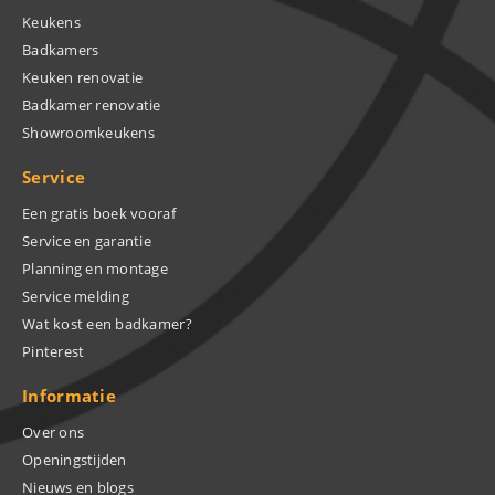
Keukens
Badkamers
Keuken renovatie
Badkamer renovatie
Showroomkeukens
Service
Een gratis boek vooraf
Service en garantie
Planning en montage
Service melding
Wat kost een badkamer?
Pinterest
Informatie
Over ons
Openingstijden
Nieuws en blogs