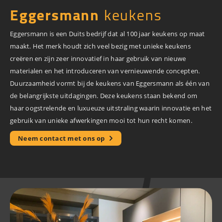
Eggersmann
keukens
Eggersmann is een Duits bedrijf dat al 100 jaar keukens op maat
maakt. Het merk houdt zich veel bezig met unieke keukens
creëren en zijn zeer innovatief in haar gebruik van nieuwe
materialen en het introduceren van vernieuwende concepten.
Duurzaamheid vormt bij de keukens van Eggersmann als één van
de belangrijkste uitdagingen. Deze keukens staan bekend om
haar oogstrelende en luxueuze uitstraling waarin innovatie en het
gebruik van unieke afwerkingen mooi tot hun recht komen.
Neem contact met ons op