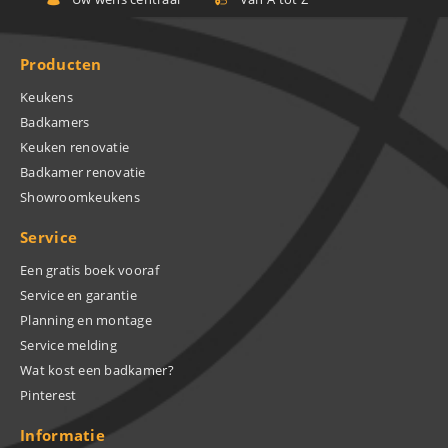
Producten
Keukens
Badkamers
Keuken renovatie
Badkamer renovatie
Showroomkeukens
Service
Een gratis boek vooraf
Service en garantie
Planning en montage
Service melding
Wat kost een badkamer?
Pinterest
Informatie