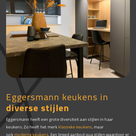
Eggersmann keukens in
diverse stijlen
Eggersmann heeft een grote diversiteit aan stijlen in haar
keukens. Zo heeft het merk
klassieke keukens
, maar
ook
moderne keukens
. Een breed aanbod qua stijlen waardoor er