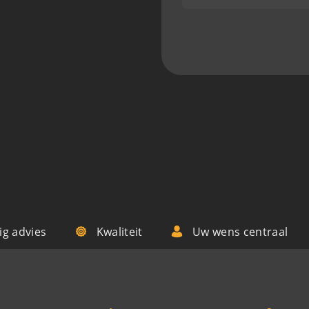
g advies
Kwaliteit
Uw wens centraal