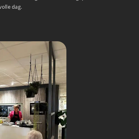
olle dag.