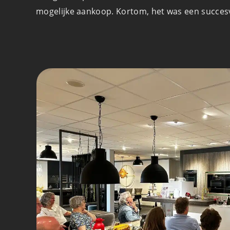
mogelijke aankoop. Kortom, het was een succesv