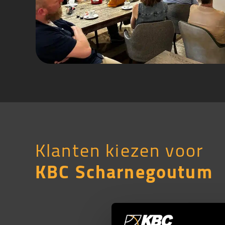
Klanten kiezen voor
KBC Scharnegoutum