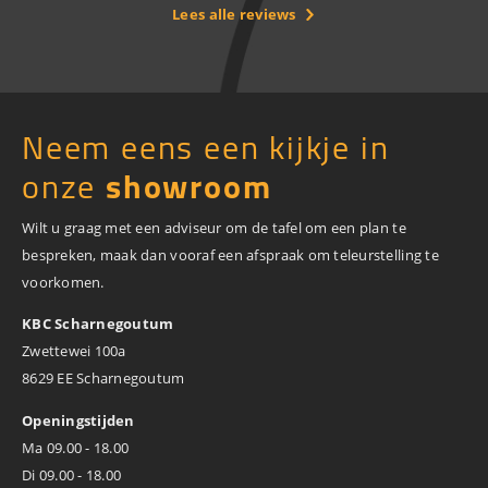
Lees alle reviews
Neem eens een kijkje in
onze
showroom
Wilt u graag met een adviseur om de tafel om een plan te
bespreken, maak dan vooraf een afspraak om teleurstelling te
voorkomen.
KBC Scharnegoutum
Zwettewei 100a
8629 EE Scharnegoutum
Openingstijden
Ma 09.00 - 18.00
Di 09.00 - 18.00