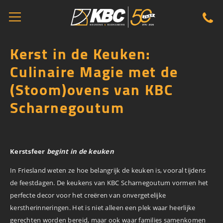
Kerst in de Keuken:
Culinaire Magie met de
(Stoom)ovens van KBC
Scharnegoutum
Kerstsfeer
begint in de keuken
In Friesland weten ze hoe belangrijk de keuken is, vooral tijdens
de feestdagen. De keukens van KBC Scharnegoutum vormen het
perfecte decor voor het creëren van onvergetelijke
kerstherinneringen. Het is niet alleen een plek waar heerlijke
gerechten worden bereid, maar ook waar families samenkomen