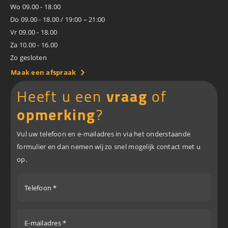
Wo 09.00 - 18.00
Do 09.00 - 18.00 / 19:00 – 21:00
Vr 09.00 - 18.00
Za 10.00 - 16.00
Zo gesloten
Maak een afspraak
Heeft u een
vraag
of
opmerking
?
Vul uw telefoon en e-mailadres in via het onderstaande
formulier en dan nemen wij zo snel mogelijk contact met u
op.
Telefoon *
E-mailadres *