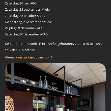
Zaterdag 20 mei AEG
Zaterdag 23 september Miele
Zaterdag 28 oktober ATAG
Donderdag 28 december Miele
Vrijdag 29 december AEG
Zaterdag 30 december ATAG
De kookdemo’s worden in 2 shifts gehouden, van 10:30 tot 12:30
en van 13:30 tot 15:30
Neem contact met ons op