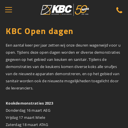
KBC Open dagen
Een aantal keer per jaar zetten wij onze deuren wagenwijd voor u
open. Tijdens deze open dagen worden er diverse demonstraties
gegeven op het gebied van keuken en sanitair. Tijdens de
demonstraties van de keukens komen diverse koks alle snufjes
van de nieuwste apparaten demonstreren, en op het gebied van
sanitair worden ook de nieuwste mogelijkheden toegelicht door
de leveranciers.
Kookdemonstraties 2023
Donderdag 16 maart AEG
Vrijdag 17 maart Miele
Zaterdag 18 maart ATAG