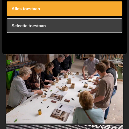
Alles toestaan
Selectie toestaan
Weigeren