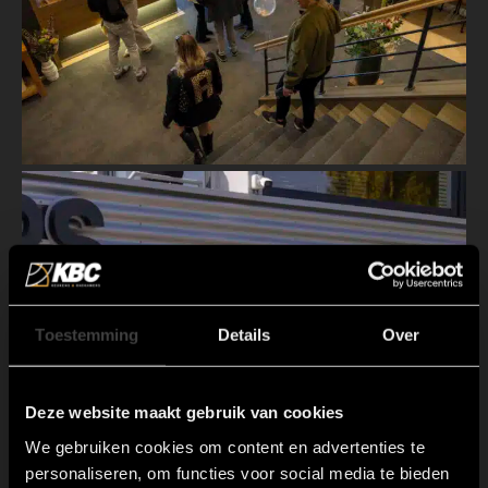
Toestemming
Details
Over
Deze website maakt gebruik van cookies
We gebruiken cookies om content en advertenties te
personaliseren, om functies voor social media te bieden