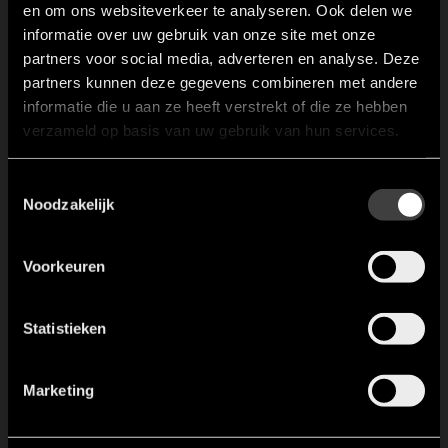
en om ons websiteverkeer te analyseren. Ook delen we
informatie over uw gebruik van onze site met onze
partners voor social media, adverteren en analyse. Deze
partners kunnen deze gegevens combineren met andere
informatie die u aan ze heeft verstrekt of die ze hebben
verzameld op basis van uw gebruik van hun services.
Toestemmingsselectie
Noodzakelijk
Voorkeuren
Statistieken
Marketing