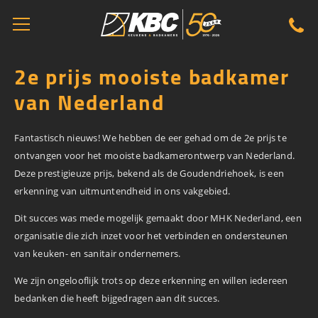
2e prijs mooiste badkamer
van Nederland
Fantastisch nieuws! We hebben de eer gehad om de 2e prijs te
ontvangen voor het mooiste badkamerontwerp van Nederland.
Deze prestigieuze prijs, bekend als de Goudendriehoek, is een
erkenning van uitmuntendheid in ons vakgebied.
Dit succes was mede mogelijk gemaakt door MHK Nederland, een
organisatie die zich inzet voor het verbinden en ondersteunen
van keuken- en sanitair ondernemers.
We zijn ongelooflijk trots op deze erkenning en willen iedereen
bedanken die heeft bijgedragen aan dit succes.