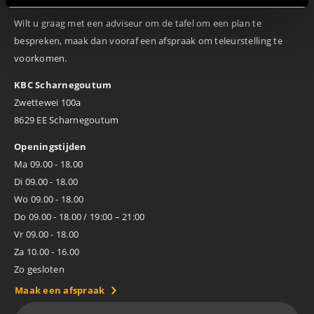
Wilt u graag met een adviseur om de tafel om een plan te
bespreken, maak dan vooraf een afspraak om teleurstelling te
voorkomen.
KBC Scharnegoutum
Zwettewei 100a
8629 EE Scharnegoutum
Openingstijden
Ma 09.00 - 18.00
Di 09.00 - 18.00
Wo 09.00 - 18.00
Do 09.00 - 18.00 / 19:00 – 21:00
Vr 09.00 - 18.00
Za 10.00 - 16.00
Zo gesloten
Maak een afspraak