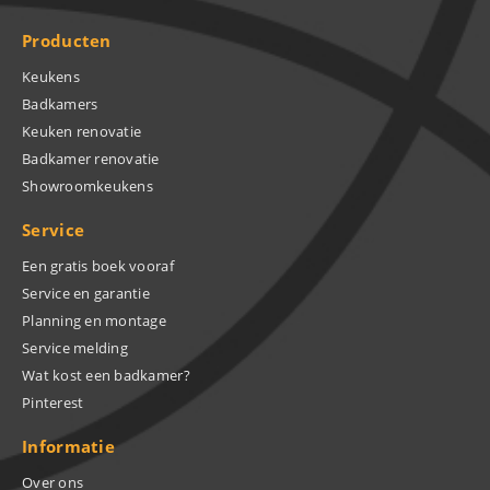
Producten
Keukens
Badkamers
Keuken renovatie
Badkamer renovatie
Showroomkeukens
Service
Een gratis boek vooraf
Service en garantie
Planning en montage
Service melding
Wat kost een badkamer?
Pinterest
Informatie
Over ons